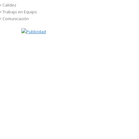
•
Calidez
•
Trabajo en Equipo
•
Comunicación