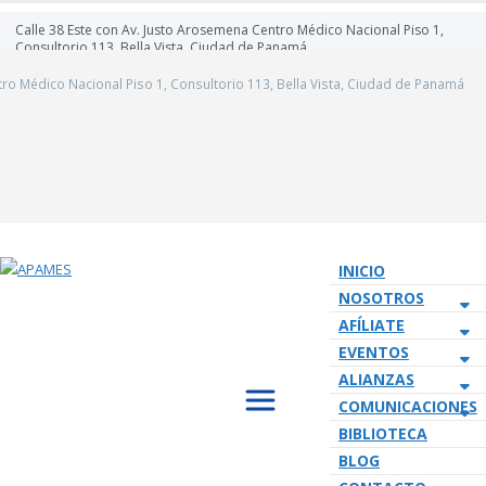
Calle 38 Este con Av. Justo Arosemena Centro Médico Nacional Piso 1,
Consultorio 113, Bella Vista, Ciudad de Panamá
tro Médico Nacional Piso 1, Consultorio 113, Bella Vista, Ciudad de Panamá
INICIO
NOSOTROS
AFÍLIATE
EVENTOS
ALIANZAS
COMUNICACIONES
BIBLIOTECA
BLOG